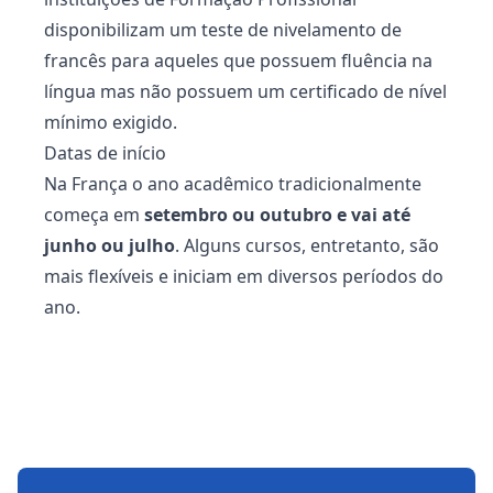
disponibilizam um teste de nivelamento de
francês para aqueles que possuem fluência na
língua mas não possuem um certificado de nível
mínimo exigido.
Datas de início
Na França o ano acadêmico tradicionalmente
começa em
setembro ou outubro e vai até
junho ou julho
. Alguns cursos, entretanto, são
mais flexíveis e iniciam em diversos períodos do
ano.