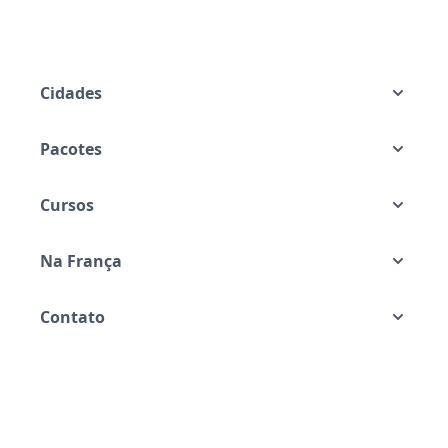
Cidades
Pacotes
Cursos
Na França
Contato