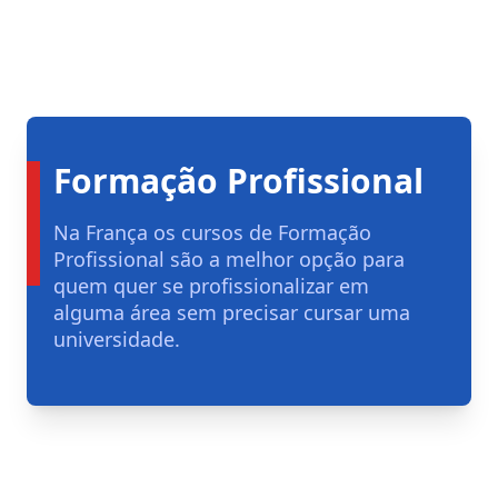
Formação Profissional
Na França os cursos de Formação
Profissional são a melhor opção para
quem quer se profissionalizar em
alguma área sem precisar cursar uma
universidade.