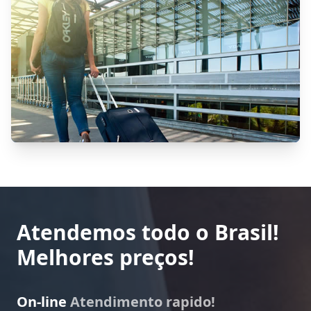
Atendemos todo o Brasil!
Melhores preços!
On-line
Atendimento rapido!