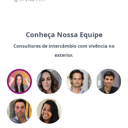
Conheça Nossa Equipe
Consultores de intercâmbio com vivência no
exterior.