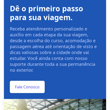
Dê o primeiro passo
para sua viagem.
Receba atendimento personalizado e
auxílio em cada etapa da sua viagem,
desde a escolha do curso, acomodação e
passagem aérea até orientação de visto e
dicas valiosas sobre a cidade onde vai
estudar. Você ainda conta com nosso
suporte durante toda a sua permanência
no exterior.
Fale Conosco