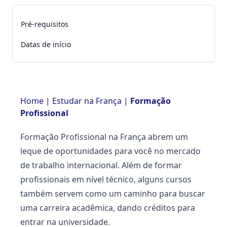
Pré-requisitos
Datas de início
Home
|
Estudar na França
|
Formação
Profissional
Formação Profissional na França abrem um
leque de oportunidades para você no mercado
de trabalho internacional. Além de formar
profissionais em nível técnico, alguns cursos
também servem como um caminho para buscar
uma carreira acadêmica, dando créditos para
entrar na universidade.